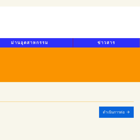
ม่านอุตสาหกรรม
ข่าวสาร
ดำเนินการต่อ