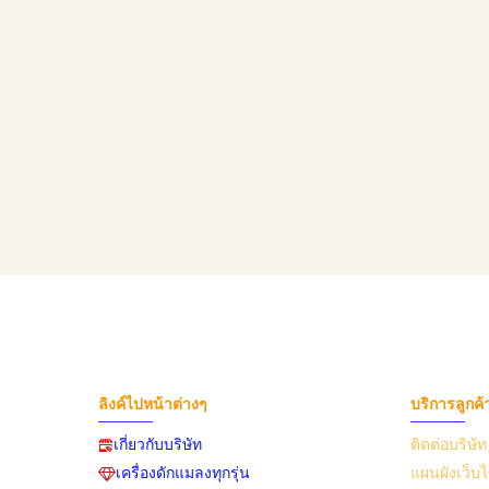
ลิงค์ไปหน้าต่างๆ
บริการลูกค้
เกี่ยวกับบริษัท
ติดต่อบริษัท
เครื่องดักแมลงทุกรุ่น
แผนผังเว็บไ