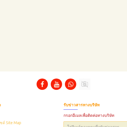
า
รับข่าวสารทางบริษัท
กรอกอีเมลเพื่อติดค่อทางบริษัท
ซด์ Site Map