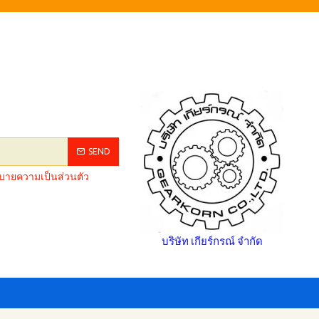
SEND
ยบายความเป็นส่วนตัว
บริษัท เกียร์กรณ์ จำกัด