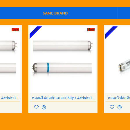
SAME BRAND
Free
Free
New
New
หลอดไฟล่อดักแมลง Philips Actinic BL TL-D 15W/10 Secura
หลอดไฟล่อดักแมลง Philips Actinic BL TL-D 36W/10 Secura หลอดสั้น