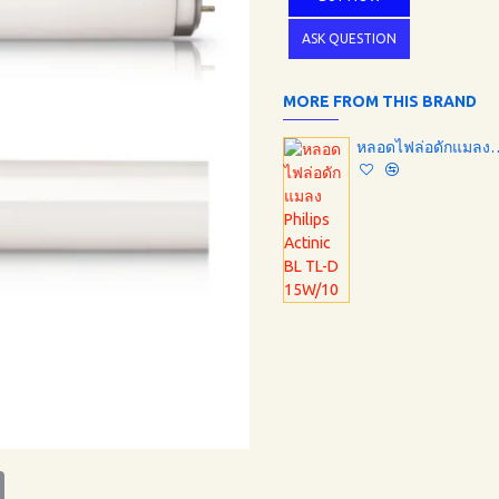
ASK QUESTION
MORE FROM THIS BRAND
หลอดไฟล่อดักแมลง Philips A
tsApp
Email