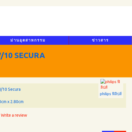
ม่านอุตสาหกรรม
ข่าวสาร
W/10 SECURA
W/10 Secura
philips ฟิลิปส์
0cm x 2.80cm
Write a review