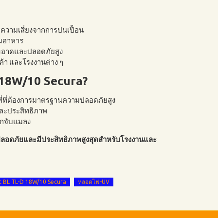
ความเสี่ยงจากการปนเปื้อน
ยมอาหาร
สะอาดและปลอดภัยสูง
ค้า และโรงงานต่าง ๆ
D 18W/10 Secura?
ที่ที่ต้องการมาตรฐานความปลอดภัยสูง
ละประสิทธิภาพ
ักจับแมลง
ลอดภัยและมีประสิทธิภาพสูงสุดสำหรับโรงงานและ
ic BL TL-D 18W/10 Secura
หลอดไฟ-UV