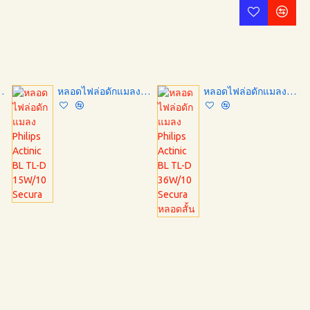
ctinic BL TL-D 15W/10
หลอดไฟล่อดักแมลง Philips Actinic BL TL-D 15W/10 Secura
หลอดไฟล่อดักแมลง Philips Actinic BL TL-D 36W/10 Secura หลอดสั้น