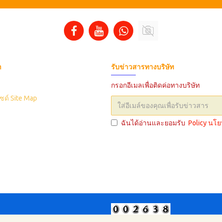
า
รับข่าวสารทางบริษัท
กรอกอีเมลเพื่อติดค่อทางบริษัท
ซด์ Site Map
ฉันได้อ่านและยอมรับ
Policy นโ