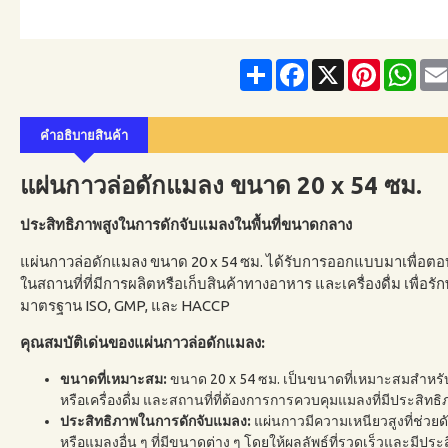
Share
Facebook
X
Pinterest
Wha
คำอธิบายสินค้า
แผ่นกาวล่อดักแมลง ขนาด 20 x 54 ซม.
ประสิทธิภาพสูงในการดักจับแมลงในพื้นที่ขนาดกลาง
แผ่นกาวล่อดักแมลง ขนาด 20 x 54 ซม. ได้รับการออกแบบมาเพื่อตอ
ในสถานที่ที่มีการผลิตหรือเก็บสินค้าทางอาหาร และเครื่องดื่ม เ
มาตรฐาน ISO, GMP, และ HACCP
คุณสมบัติเด่นของแผ่นกาวล่อดักแมลง:
ขนาดที่เหมาะสม:
ขนาด 20 x 54 ซม. เป็นขนาดที่เหมาะสมสำหรั
หรือเครื่องดื่ม และสถานที่ที่ต้องการการควบคุมแมลงที่มีประสิทธ
ประสิทธิภาพในการดักจับแมลง:
แผ่นกาวมีความเหนียวสูงที่ช่วยด
หรือแมลงอื่น ๆ ที่มีขนาดต่าง ๆ โดยให้ผลลัพธ์ที่รวดเร็วและมีประ