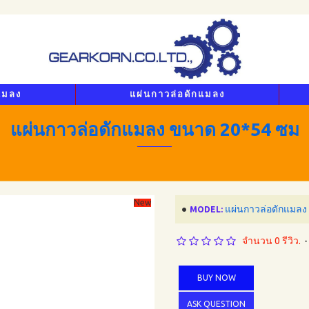
แมลง
แผ่นกาวล่อดักแมลง
แผ่นกาวล่อดักแมลง ขนาด 20*54 ซม
New
แผ่นกาวล่อดักแมล
MODEL:
จำนวน 0 รีวิว.
-
BUY NOW
ASK QUESTION