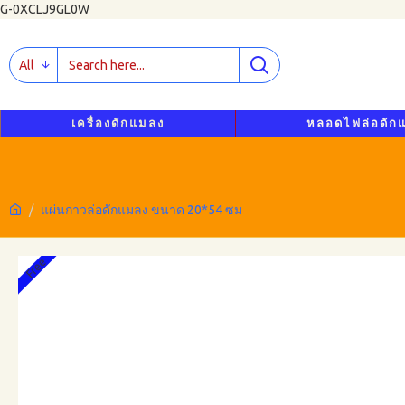
G-0XCLJ9GL0W
All
เครื่องดักแมลง
หลอดไฟล่อดัก
แผ่นกาวล่อดักแมลง ขนาด 20*54 ซม
Free